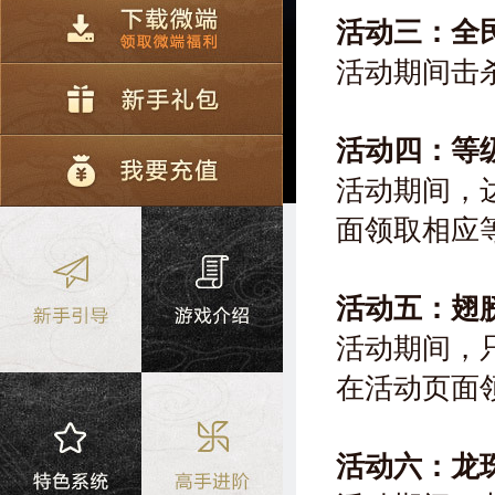
活动三：全
活动期间击
活动四：等
活动期间，
面领取相应
活动五：翅
活动期间，
在活动页面
活动六：龙