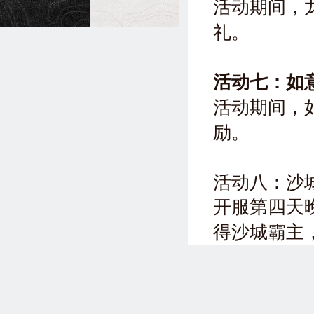
活动期间，
礼。
活动七：如
活动期间，
励。
活动八：沙
开服第四天
得沙城霸主